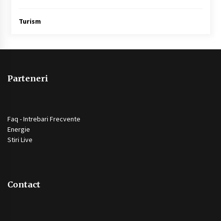
Turism
Parteneri
Faq - Intrebari Frecvente
Energie
Stiri Live
Contact