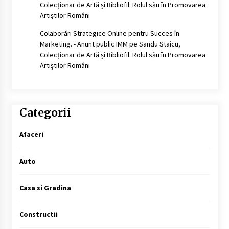
Colecționar de Artă și Bibliofil: Rolul său în Promovarea
Artiștilor Români
Colaborări Strategice Online pentru Succes în
Marketing. - Anunt public IMM
pe
Sandu Staicu,
Colecționar de Artă și Bibliofil: Rolul său în Promovarea
Artiștilor Români
Categorii
Afaceri
Auto
Casa si Gradina
Constructii