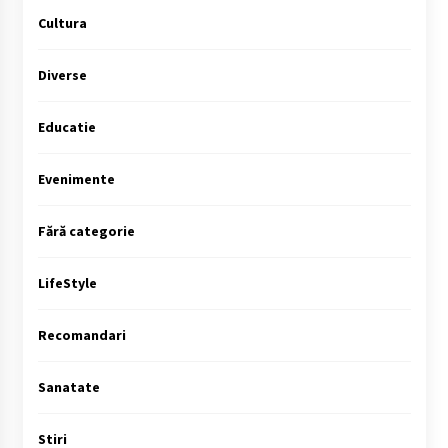
Cultura
Diverse
Educatie
Evenimente
Fără categorie
LifeStyle
Recomandari
Sanatate
Stiri