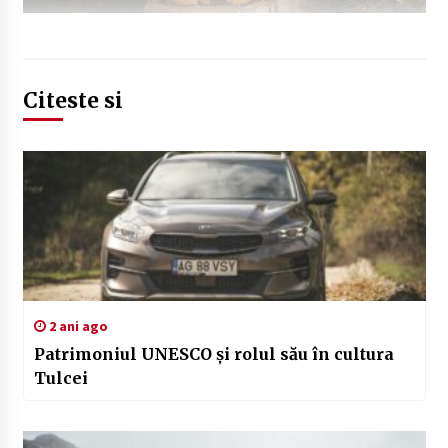
Citeste si
2 ani ago
Patrimoniul UNESCO și rolul său în cultura
Tulcei