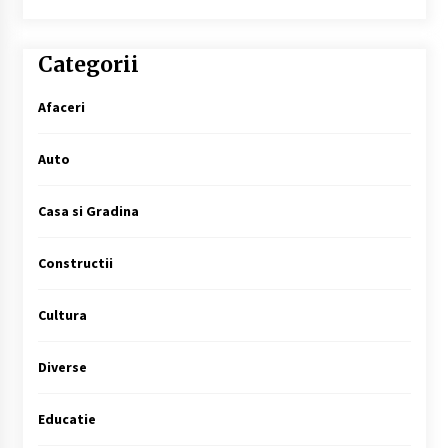
Categorii
Afaceri
Auto
Casa si Gradina
Constructii
Cultura
Diverse
Educatie