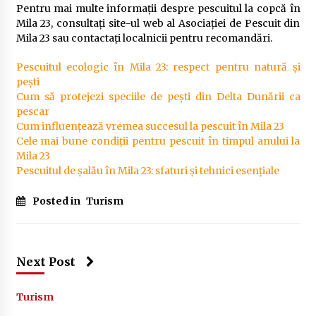
Pentru mai multe informații despre pescuitul la copcă în
Mila 23, consultați site-ul web al Asociației de Pescuit din
Mila 23 sau contactați localnicii pentru recomandări.
Pescuitul ecologic în Mila 23: respect pentru natură și
pești
Cum să protejezi speciile de pești din Delta Dunării ca
pescar
Cum influențează vremea succesul la pescuit în Mila 23
Cele mai bune condiții pentru pescuit în timpul anului la
Mila 23
Pescuitul de șalău în Mila 23: sfaturi și tehnici esențiale
Posted in
Turism
Next Post
Turism