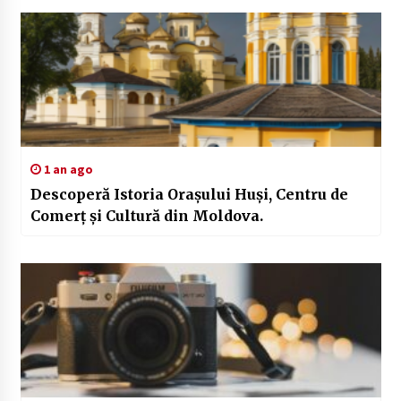
1 an ago
Descoperă Istoria Orașului Huși, Centru de
Comerț și Cultură din Moldova.