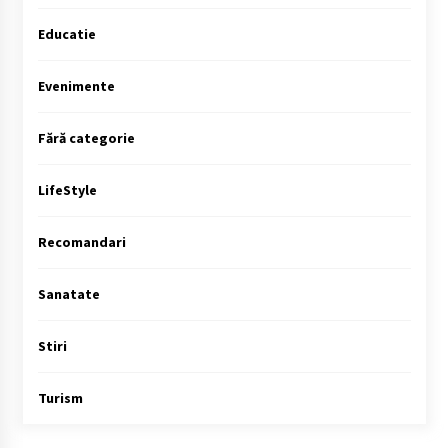
Educatie
Evenimente
Fără categorie
LifeStyle
Recomandari
Sanatate
Stiri
Turism