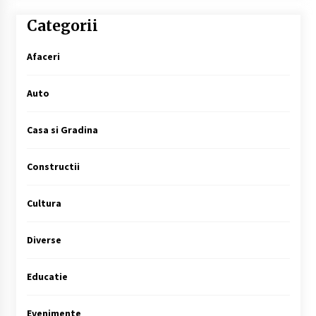
Categorii
Afaceri
Auto
Casa si Gradina
Constructii
Cultura
Diverse
Educatie
Evenimente