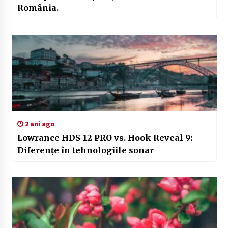
România.
2 ani ago
Lowrance HDS-12 PRO vs. Hook Reveal 9:
Diferențe în tehnologiile sonar