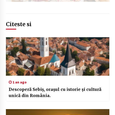
Citeste si
1 an ago
Descoperă Sebiș, orașul cu istorie și cultură
unică din România.