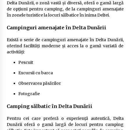
Delta Dunării, o zonă vastă și diversă, oferă o gamă largă
de opțiuni pentru camping, de la campinguri amenajate
în zonele turistice la locuri sălbatice în inima Deltei.
Campinguri amenajate în Delta Dunării
Există o serie de campinguri amenajate în Delta Dunării,
oferind facilități moderne și acces la o gamă variată de
activități:
Pescuit
Excursii cu barca
Observarea păsărilor
Fotografie
Camping sălbatic în Delta Dunării
Pentru cei care preferă o experiență autentică, Delta
Dunării oferă o gamă largă de locuri pentru camping