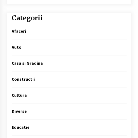
Categorii
Afaceri
Auto
Casa si Gradina
Constructii
Cultura
Diverse
Educatie