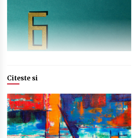
Citeste si