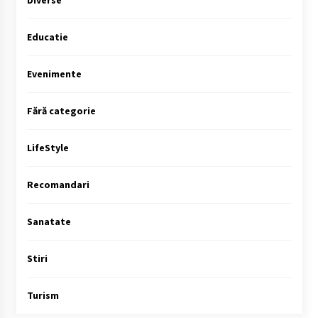
Diverse
Educatie
Evenimente
Fără categorie
LifeStyle
Recomandari
Sanatate
Stiri
Turism