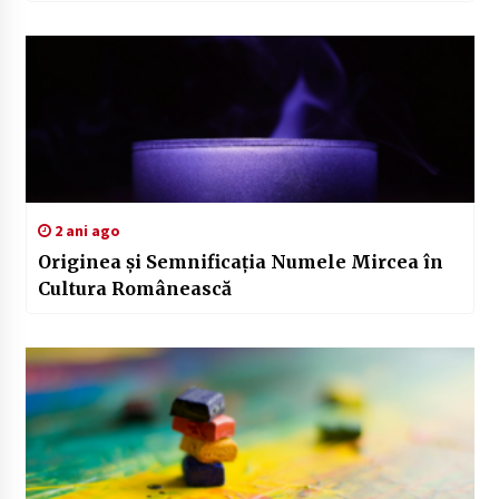
2 ani ago
Originea și Semnificația Numele Mircea în
Cultura Românească