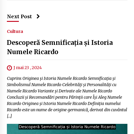
Next Post
Cultura
Descoperă Semnificația și Istoria
Numele Ricardo
J mai 23 , 2024
Cuprins Originea și Istoria Numele Ricardo Semnificația și
Simbolismul Numele Ricardo Celebrități și Personalități cu
Numele Ricardo Variante și Derivate ale Numele Ricardo
Concluzii și Recomandări pentru Părinții care Își Aleg Numele
Ricardo Originea și Istoria Numele Ricardo Definiția numelui
Ricardo este un nume de origine germanică, derivat din cuvântul
[…]