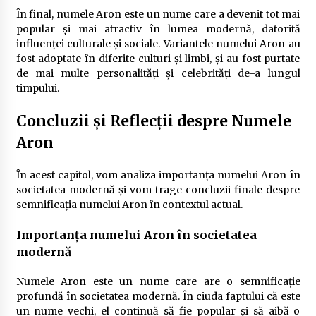
În final, numele Aron este un nume care a devenit tot mai
popular și mai atractiv în lumea modernă, datorită
influenței culturale și sociale. Variantele numelui Aron au
fost adoptate în diferite culturi și limbi, și au fost purtate
de mai multe personalități și celebrități de-a lungul
timpului.
Concluzii și Reflecții despre Numele
Aron
În acest capitol, vom analiza importanța numelui Aron în
societatea modernă și vom trage concluzii finale despre
semnificația numelui Aron în contextul actual.
Importanța numelui Aron în societatea
modernă
Numele Aron este un nume care are o semnificație
profundă în societatea modernă. În ciuda faptului că este
un nume vechi, el continuă să fie popular și să aibă o