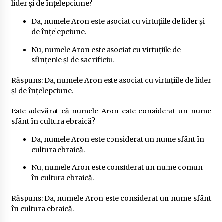
lider și de înțelepciune?
Da, numele Aron este asociat cu virtuțiile de lider și
de înțelepciune.
Nu, numele Aron este asociat cu virtuțiile de
sfințenie și de sacrificiu.
Răspuns: Da, numele Aron este asociat cu virtuțiile de lider
și de înțelepciune.
Este adevărat că numele Aron este considerat un nume
sfânt în cultura ebraică?
Da, numele Aron este considerat un nume sfânt în
cultura ebraică.
Nu, numele Aron este considerat un nume comun
în cultura ebraică.
Răspuns: Da, numele Aron este considerat un nume sfânt
în cultura ebraică.