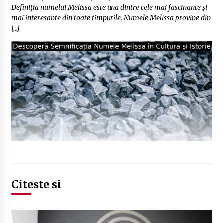
Definiția numelui Melissa este una dintre cele mai fascinante și
mai interesante din toate timpurile. Numele Melissa provine din
[…]
Citeste si