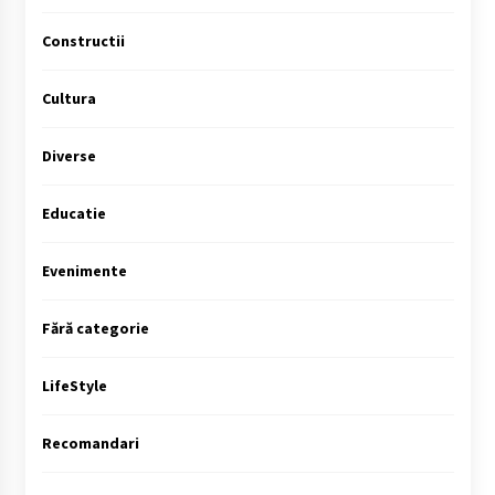
Constructii
Cultura
Diverse
Educatie
Evenimente
Fără categorie
LifeStyle
Recomandari