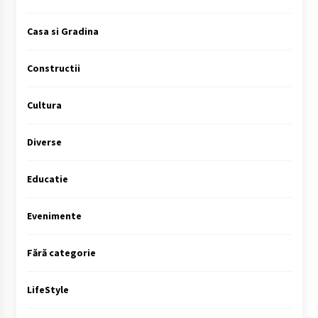
Casa si Gradina
Constructii
Cultura
Diverse
Educatie
Evenimente
Fără categorie
LifeStyle