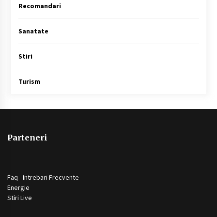
Recomandari
Sanatate
Stiri
Turism
Parteneri
Faq - Intrebari Frecvente
Energie
Stiri Live