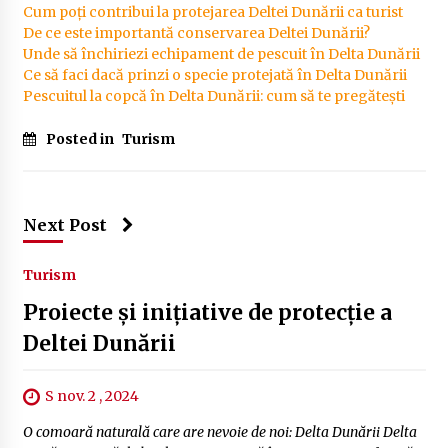
Cum poți contribui la protejarea Deltei Dunării ca turist
De ce este importantă conservarea Deltei Dunării?
Unde să închiriezi echipament de pescuit în Delta Dunării
Ce să faci dacă prinzi o specie protejată în Delta Dunării
Pescuitul la copcă în Delta Dunării: cum să te pregătești
Posted in
Turism
Next Post
Turism
Proiecte și inițiative de protecție a
Deltei Dunării
S nov. 2 , 2024
O comoară naturală care are nevoie de noi: Delta Dunării Delta