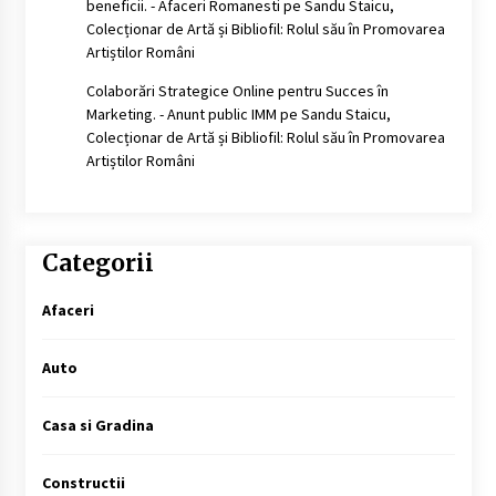
beneficii. - Afaceri Romanesti
pe
Sandu Staicu,
Colecționar de Artă și Bibliofil: Rolul său în Promovarea
Artiștilor Români
Colaborări Strategice Online pentru Succes în
Marketing. - Anunt public IMM
pe
Sandu Staicu,
Colecționar de Artă și Bibliofil: Rolul său în Promovarea
Artiștilor Români
Categorii
Afaceri
Auto
Casa si Gradina
Constructii