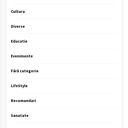
Cultura
Diverse
Educatie
Evenimente
Fără categorie
LifeStyle
Recomandari
Sanatate