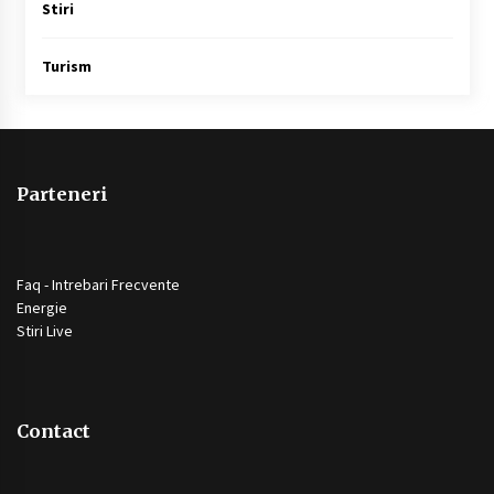
Stiri
Turism
Parteneri
Faq - Intrebari Frecvente
Energie
Stiri Live
Contact