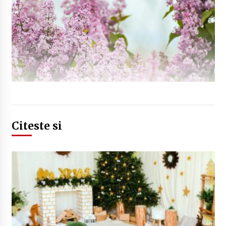
Citeste si