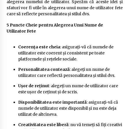
alegerea numelui de utilizator. Sperăm că aceste idei și
sfaturi vor fi utile în alegerea unui nume de utilizator fete
care să reflecte personalitatea și stilul dvs.
5 Puncte Cheie pentru Alegerea Unui Nume de
Utilizator Fete
Coerența este cheia
: asigurați-vă că numele de
utilizator este coerent și consistent pe toate
platformele și rețelele sociale.
Personalitatea contează
: alegeți un nume de
utilizator care reflectă personalitatea și stilul dvs.
Ușor de reținut
: alegeți un nume de utilizator care
este ușor de reținut și de scris.
Disponibilitatea este importantă
: asigurați-vă că
numele de utilizator este disponibil și nu este deja
utilizat de altcineva.
Creativitatea este liberă
: nu vă temeți să fiți creativi