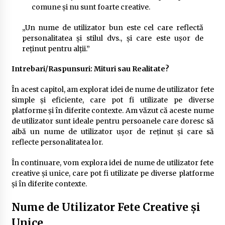
comune și nu sunt foarte creative.
„Un nume de utilizator bun este cel care reflectă
personalitatea și stilul dvs., și care este ușor de
reținut pentru alții.”
Intrebari/Raspunsuri: Mituri sau Realitate?
În acest capitol, am explorat idei de nume de utilizator fete
simple și eficiente, care pot fi utilizate pe diverse
platforme și în diferite contexte. Am văzut că aceste nume
de utilizator sunt ideale pentru persoanele care doresc să
aibă un nume de utilizator ușor de reținut și care să
reflecte personalitatea lor.
În continuare, vom explora idei de nume de utilizator fete
creative și unice, care pot fi utilizate pe diverse platforme
și în diferite contexte.
Nume de Utilizator Fete Creative și
Unice