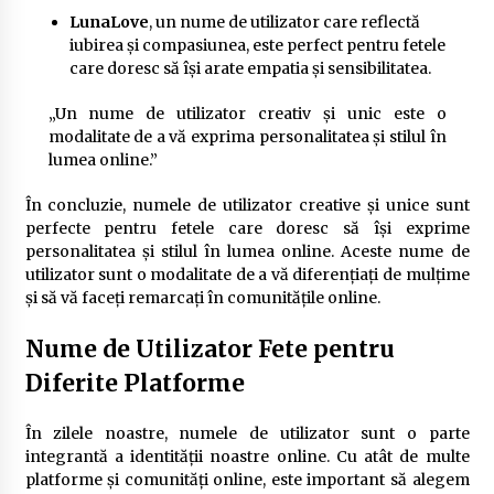
LunaLove
, un nume de utilizator care reflectă
iubirea și compasiunea, este perfect pentru fetele
care doresc să își arate empatia și sensibilitatea.
„Un nume de utilizator creativ și unic este o
modalitate de a vă exprima personalitatea și stilul în
lumea online.”
În concluzie, numele de utilizator creative și unice sunt
perfecte pentru fetele care doresc să își exprime
personalitatea și stilul în lumea online. Aceste nume de
utilizator sunt o modalitate de a vă diferențiați de mulțime
și să vă faceți remarcați în comunitățile online.
Nume de Utilizator Fete pentru
Diferite Platforme
În zilele noastre, numele de utilizator sunt o parte
integrantă a identității noastre online. Cu atât de multe
platforme și comunități online, este important să alegem