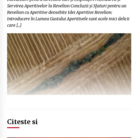
Servirea Aperitivelor la Revelion Concluzii și Sfaturi pentru un
Revelion cu Aperitive deosebite Idei Aperitive Revelion:
Introducere în Lumea Gustului Aperitivele sunt acele mici delicii
care […]
Citeste si