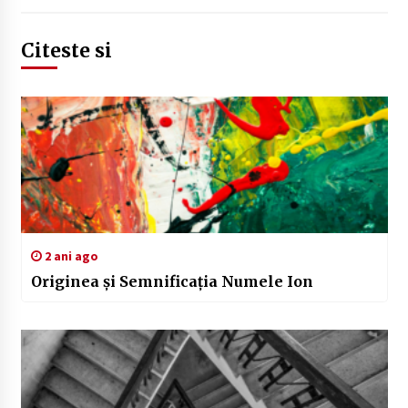
Citeste si
2 ani ago
Originea și Semnificația Numele Ion