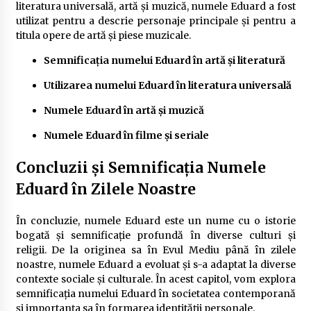
literatura universală, artă și muzică, numele Eduard a fost
utilizat pentru a descrie personaje principale și pentru a
titula opere de artă și piese muzicale.
Semnificația numelui Eduard în artă și literatură
Utilizarea numelui Eduard în literatura universală
Numele Eduard în artă și muzică
Numele Eduard în filme și seriale
Concluzii și Semnificația Numele
Eduard în Zilele Noastre
În concluzie, numele Eduard este un nume cu o istorie
bogată și semnificație profundă în diverse culturi și
religii. De la originea sa în Evul Mediu până în zilele
noastre, numele Eduard a evoluat și s-a adaptat la diverse
contexte sociale și culturale. În acest capitol, vom explora
semnificația numelui Eduard în societatea contemporană
și importanța sa în formarea identității personale.