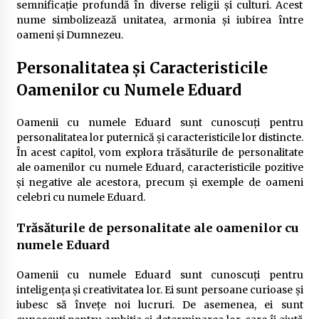
semnificație profundă în diverse religii și culturi. Acest
nume simbolizează unitatea, armonia și iubirea între
oameni și Dumnezeu.
Personalitatea și Caracteristicile
Oamenilor cu Numele Eduard
Oamenii cu numele Eduard sunt cunoscuți pentru
personalitatea lor puternică și caracteristicile lor distincte.
În acest capitol, vom explora trăsăturile de personalitate
ale oamenilor cu numele Eduard, caracteristicile pozitive
și negative ale acestora, precum și exemple de oameni
celebri cu numele Eduard.
Trăsăturile de personalitate ale oamenilor cu
numele Eduard
Oamenii cu numele Eduard sunt cunoscuți pentru
inteligența și creativitatea lor. Ei sunt persoane curioase și
iubesc să învețe noi lucruri. De asemenea, ei sunt