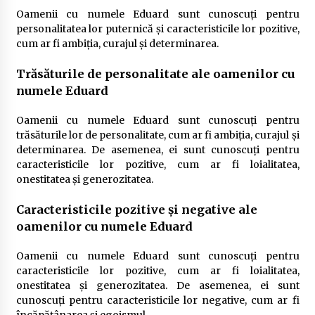
Oamenii cu numele Eduard sunt cunoscuți pentru
personalitatea lor puternică și caracteristicile lor pozitive,
cum ar fi ambiția, curajul și determinarea.
Trăsăturile de personalitate ale oamenilor cu
numele Eduard
Oamenii cu numele Eduard sunt cunoscuți pentru
trăsăturile lor de personalitate, cum ar fi ambiția, curajul și
determinarea. De asemenea, ei sunt cunoscuți pentru
caracteristicile lor pozitive, cum ar fi loialitatea,
onestitatea și generozitatea.
Caracteristicile pozitive și negative ale
oamenilor cu numele Eduard
Oamenii cu numele Eduard sunt cunoscuți pentru
caracteristicile lor pozitive, cum ar fi loialitatea,
onestitatea și generozitatea. De asemenea, ei sunt
cunoscuți pentru caracteristicile lor negative, cum ar fi