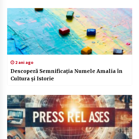
2 ani ago
Descoperă Semnificația Numele Amalia în
Cultura și Istorie