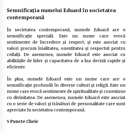
Semnificația numelui Eduard în societatea
contemporană
În societatea contemporană, numele Eduard are o
semnificație specială. Este un nume care evocă
sentimente de încredere și respect, și este asociat cu
valori precum loialitatea, onestitatea și respectul pentru
ceilalți. De asemenea, numele Eduard este asociat cu
abilitățile de lider și capacitatea de a lua decizii rapide și
eficiente.
În plus, numele Eduard este un nume care are o
semnificație profundă în diverse culturi și religii. Este un
nume care evocă sentimente de spiritualitate și conexiune
cu divinitatea. De asemenea, numele Eduard este asociat
cu o serie de valori și trăsături de personalitate care sunt
apreciate în societatea contemporană.
5 Puncte Cheie