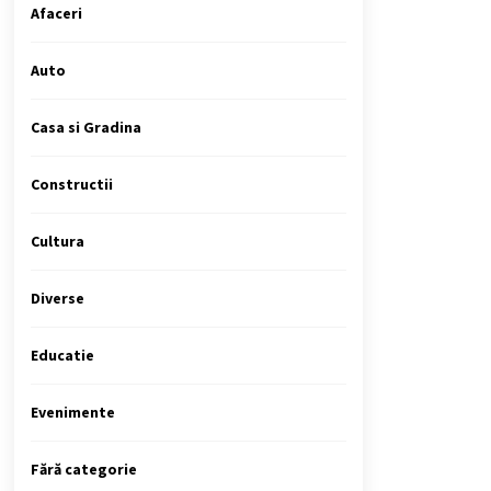
Afaceri
Auto
Casa si Gradina
Constructii
Cultura
Diverse
Educatie
Evenimente
Fără categorie