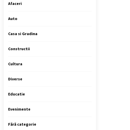
Afaceri
Auto
Casa si Gradina
Constructii
Cultura
Diverse
Educatie
Evenimente
Fără categorie