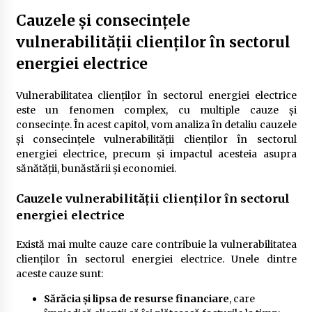
Cauzele și consecințele
vulnerabilității clienților în sectorul
energiei electrice
Vulnerabilitatea clienților în sectorul energiei electrice
este un fenomen complex, cu multiple cauze și
consecințe. În acest capitol, vom analiza în detaliu cauzele
și consecințele vulnerabilității clienților în sectorul
energiei electrice, precum și impactul acesteia asupra
sănătății, bunăstării și economiei.
Cauzele vulnerabilității clienților în sectorul
energiei electrice
Există mai multe cauze care contribuie la vulnerabilitatea
clienților în sectorul energiei electrice. Unele dintre
aceste cauze sunt:
Sărăcia și lipsa de resurse financiare
, care