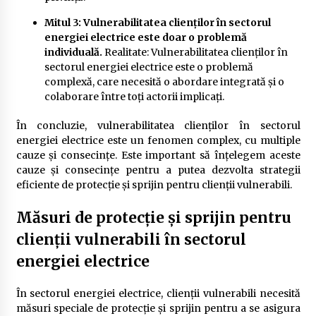
Mitul 3: Vulnerabilitatea clienților în sectorul
energiei electrice este doar o problemă
individuală.
Realitate: Vulnerabilitatea clienților în
sectorul energiei electrice este o problemă
complexă, care necesită o abordare integrată și o
colaborare între toți actorii implicați.
În concluzie, vulnerabilitatea clienților în sectorul
energiei electrice este un fenomen complex, cu multiple
cauze și consecințe. Este important să înțelegem aceste
cauze și consecințe pentru a putea dezvolta strategii
eficiente de protecție și sprijin pentru clienții vulnerabili.
Măsuri de protecție și sprijin pentru
clienții vulnerabili în sectorul
energiei electrice
În sectorul energiei electrice, clienții vulnerabili necesită
măsuri speciale de protecție și sprijin pentru a se asigura