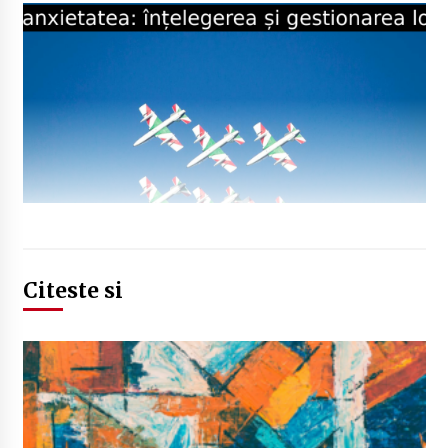
Citeste si