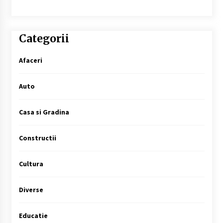
Categorii
Afaceri
Auto
Casa si Gradina
Constructii
Cultura
Diverse
Educatie