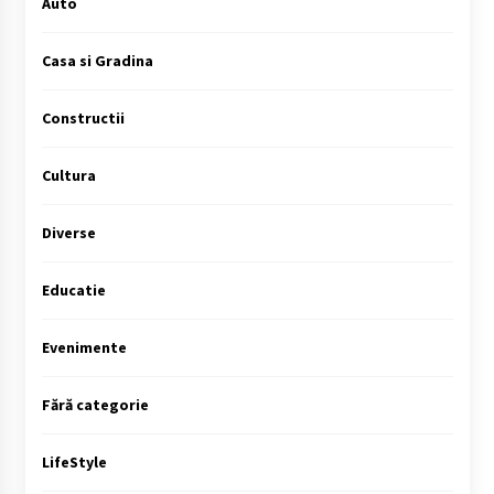
Auto
Casa si Gradina
Constructii
Cultura
Diverse
Educatie
Evenimente
Fără categorie
LifeStyle