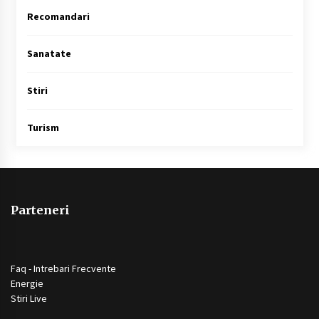
Recomandari
Sanatate
Stiri
Turism
Parteneri
Faq - Intrebari Frecvente
Energie
Stiri Live