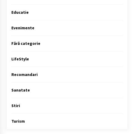
Educatie
Evenimente
Fără categorie
LifeStyle
Recomandari
Sanatate
Stiri
Turism