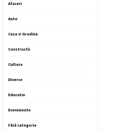
Afaceri
Auto
Casa si Gradina
Constructii
Cultura
Diverse
Educatie
Evenimente
Fără categorie