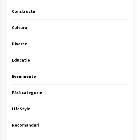
Constructii
Cultura
Diverse
Educatie
Evenimente
Fără categorie
LifeStyle
Recomandari