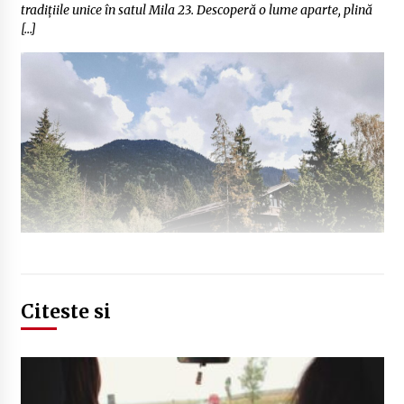
tradițiile unice în satul Mila 23. Descoperă o lume aparte, plină
[…]
Citeste si