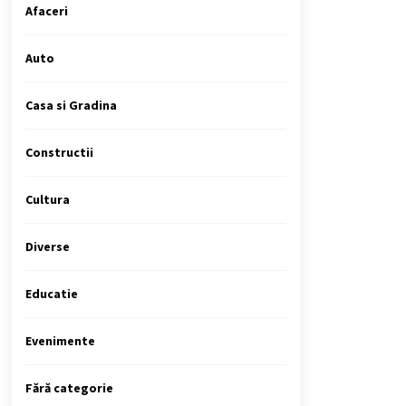
Afaceri
Auto
Casa si Gradina
Constructii
Cultura
Diverse
Educatie
Evenimente
Fără categorie