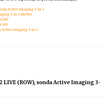
nda Active Imaging 3-in-1
aging 3-in-1 (ROW)
ot HD
ot HD
 Active Imaging 3-in-1
2 LIVE (ROW), sonda Active Imaging 3-