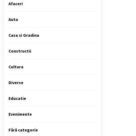
Afaceri
Auto
Casa si Gradina
Constructii
Cultura
Diverse
Educatie
Evenimente
Fără categorie