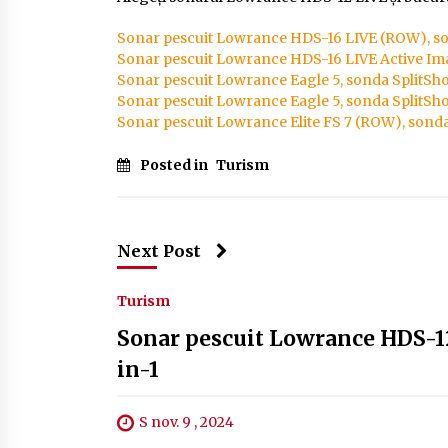
Sonar pescuit Lowrance HDS-16 LIVE (ROW), so
Sonar pescuit Lowrance HDS-16 LIVE Active Im
Sonar pescuit Lowrance Eagle 5, sonda SplitSh
Sonar pescuit Lowrance Eagle 5, sonda SplitSh
Sonar pescuit Lowrance Elite FS 7 (ROW), sonda
Posted in
Turism
Next Post
Turism
Sonar pescuit Lowrance HDS-1
in-1
S nov. 9 , 2024