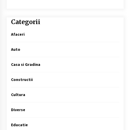
Categorii
Afaceri
Auto
Casa si Gradina
Constructii
Cultura
Diverse
Educatie