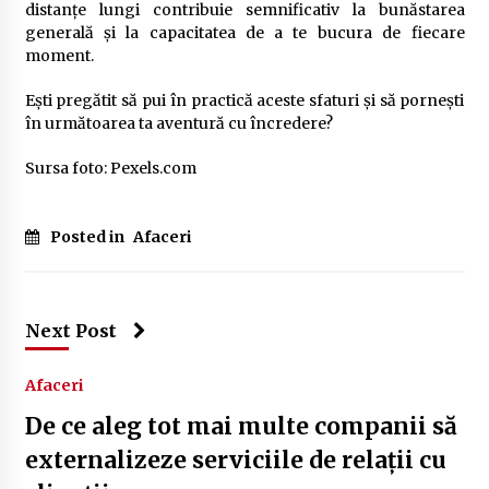
distanțe lungi contribuie semnificativ la bunăstarea
generală și la capacitatea de a te bucura de fiecare
moment.
Ești pregătit să pui în practică aceste sfaturi și să pornești
în următoarea ta aventură cu încredere?
Sursa foto: Pexels.com
Posted in
Afaceri
Next Post
Afaceri
De ce aleg tot mai multe companii să
externalizeze serviciile de relații cu