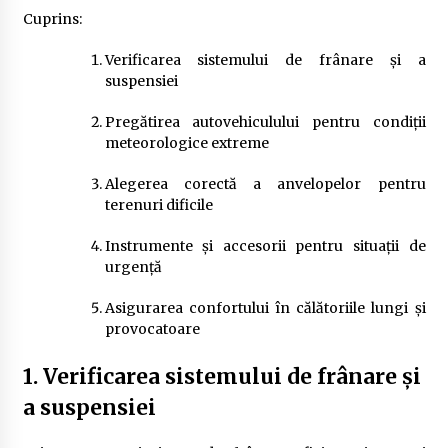
Cuprins:
Verificarea sistemului de frânare și a
suspensiei
Pregătirea autovehiculului pentru condiții
meteorologice extreme
Alegerea corectă a anvelopelor pentru
terenuri dificile
Instrumente și accesorii pentru situații de
urgență
Asigurarea confortului în călătoriile lungi și
provocatoare
1. Verificarea sistemului de frânare și
a suspensiei