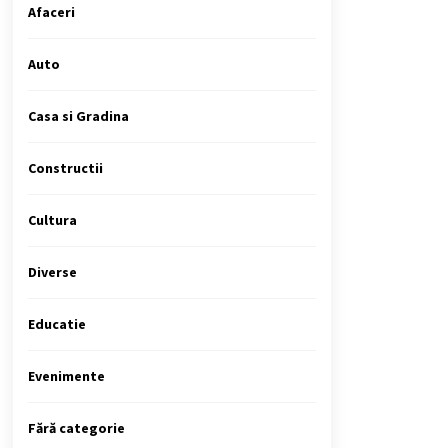
Afaceri
Auto
Casa si Gradina
Constructii
Cultura
Diverse
Educatie
Evenimente
Fără categorie