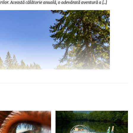
ilor. Această călătorie anuală, o adevărată aventură a […]