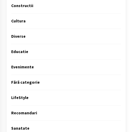
Constructii
Cultura
Diverse
Educatie
Evenimente
Fără categorie
LifeStyle
Recomandari
Sanatate