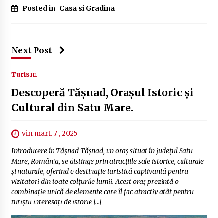
Posted in
Casa si Gradina
Next Post
Turism
Descoperă Tășnad, Orașul Istoric și
Cultural din Satu Mare.
vin mart. 7 , 2025
Introducere în Tășnad Tășnad, un oraș situat în județul Satu
Mare, România, se distinge prin atracțiile sale istorice, culturale
și naturale, oferind o destinație turistică captivantă pentru
vizitatori din toate colțurile lumii. Acest oraș prezintă o
combinație unică de elemente care îl fac atractiv atât pentru
turiștii interesați de istorie […]