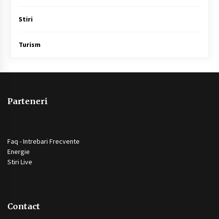
Stiri
Turism
Parteneri
Faq - Intrebari Frecvente
Energie
Stiri Live
Contact