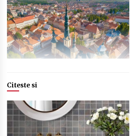
Citeste si