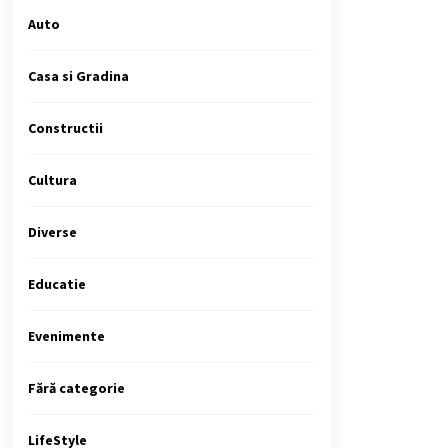
Auto
Casa si Gradina
Constructii
Cultura
Diverse
Educatie
Evenimente
Fără categorie
LifeStyle