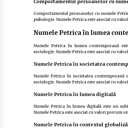
Comportamentul persoanelor cu nume
Comportamentul persoanelor cu numele Petrica e
psihologie. Numele Petrica este asociat cu valori
Numele Petrica în lumea con
Numele Petrica în lumea contemporană este 
sociologie. Numele Petrica este asociat cu valori
Numele Petrica în societatea contem
Numele Petrica în societatea contemporană es
sociologie. Numele Petrica este asociat cu valori
Numele Petrica în lumea digitală
Numele Petrica în lumea digitală este un subie
Numele Petrica este asociat cu valori precum onoa
Numele Petrica în contextul globaliză