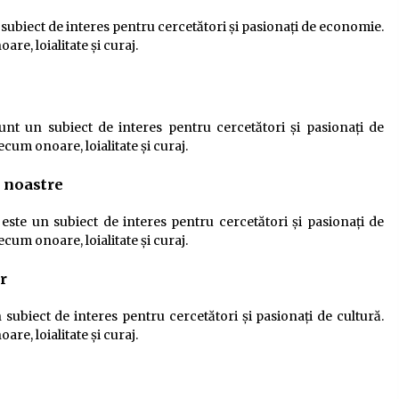
 subiect de interes pentru cercetători și pasionați de economie.
re, loialitate și curaj.
unt un subiect de interes pentru cercetători și pasionați de
cum onoare, loialitate și curaj.
e noastre
 este un subiect de interes pentru cercetători și pasionați de
cum onoare, loialitate și curaj.
r
 subiect de interes pentru cercetători și pasionați de cultură.
re, loialitate și curaj.