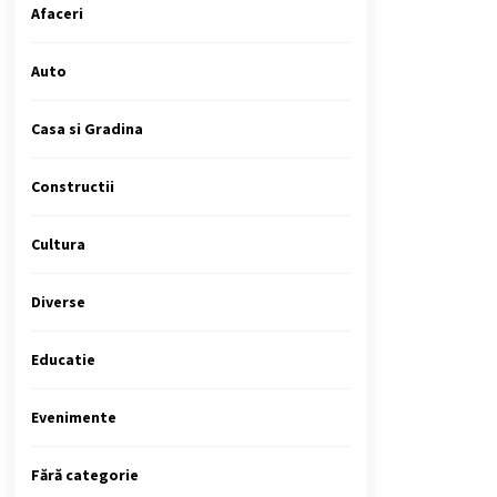
Afaceri
Auto
Casa si Gradina
Constructii
Cultura
Diverse
Educatie
Evenimente
Fără categorie