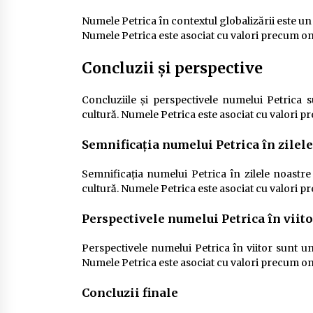
Numele Petrica în contextul globalizării este un
Numele Petrica este asociat cu valori precum onoa
Concluzii și perspective
Concluziile și perspectivele numelui Petrica s
cultură. Numele Petrica este asociat cu valori pre
Semnificația numelui Petrica în zilel
Semnificația numelui Petrica în zilele noastre
cultură. Numele Petrica este asociat cu valori pre
Perspectivele numelui Petrica în viito
Perspectivele numelui Petrica în viitor sunt un
Numele Petrica este asociat cu valori precum onoa
Concluzii finale