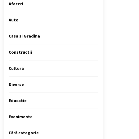
Afaceri
Auto
Casa si Gradina
Constructii
Cultura
Diverse
Educatie
Evenimente
Fără categorie