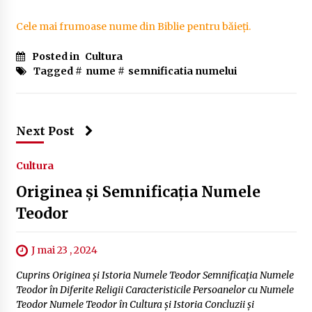
Cele mai frumoase nume din Biblie pentru băieți.
Posted in
Cultura
Tagged #
nume
#
semnificatia numelui
Next Post
Cultura
Originea și Semnificația Numele
Teodor
J mai 23 , 2024
Cuprins Originea și Istoria Numele Teodor Semnificația Numele
Teodor în Diferite Religii Caracteristicile Persoanelor cu Numele
Teodor Numele Teodor în Cultura și Istoria Concluzii și