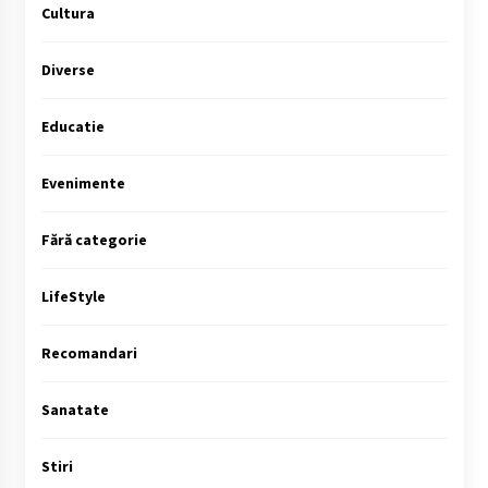
Cultura
Diverse
Educatie
Evenimente
Fără categorie
LifeStyle
Recomandari
Sanatate
Stiri