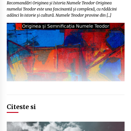
Recomandări Originea și Istoria Numele Teodor Originea
numelui Teodor este una fascinantă și complexă, cu rădăcini
adânci în istorie și cultură. Numele Teodor provine din […]
Citeste si