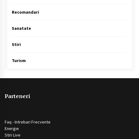
Recomandari
Sanatate
Stiri
Turism
Parteneri
Faq - Intrebari Frecvente
Energie
Stiri Live