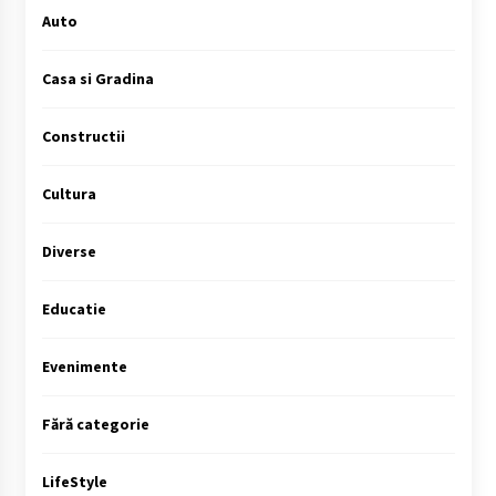
Auto
Casa si Gradina
Constructii
Cultura
Diverse
Educatie
Evenimente
Fără categorie
LifeStyle