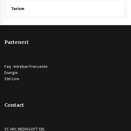
Turism
Parteneri
Faq - Intrebari Frecvente
Energie
Stiri Live
Contact
SC ARC MEDIASOFT SRL