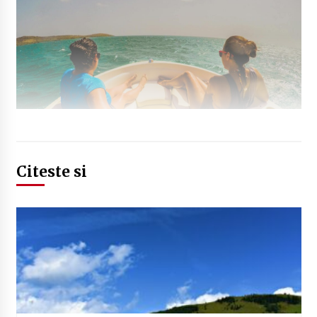
Citeste si