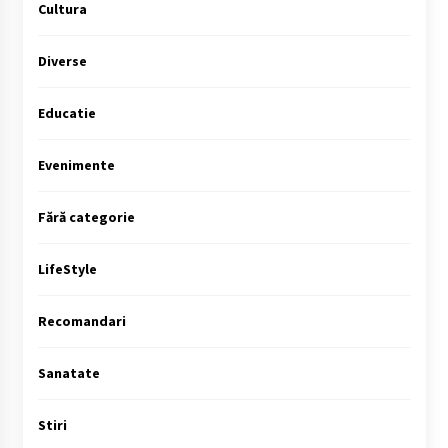
Cultura
Diverse
Educatie
Evenimente
Fără categorie
LifeStyle
Recomandari
Sanatate
Stiri