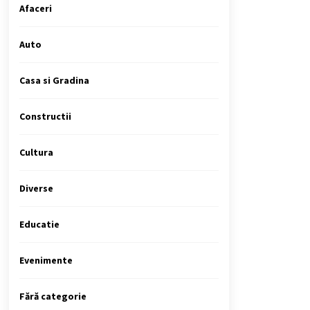
Afaceri
Auto
Casa si Gradina
Constructii
Cultura
Diverse
Educatie
Evenimente
Fără categorie