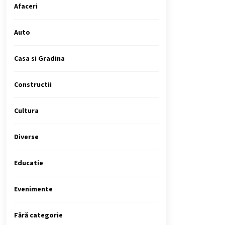
Afaceri
Auto
Casa si Gradina
Constructii
Cultura
Diverse
Educatie
Evenimente
Fără categorie