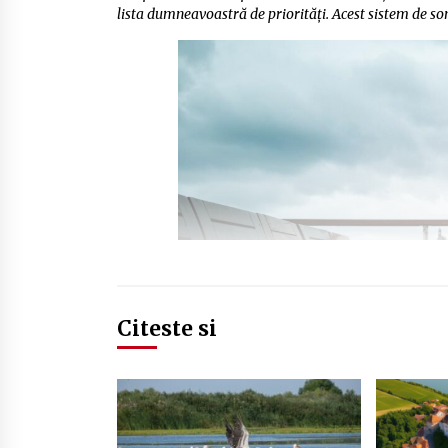
lista dumneavoastră de priorități. Acest sistem de so
Citeste si