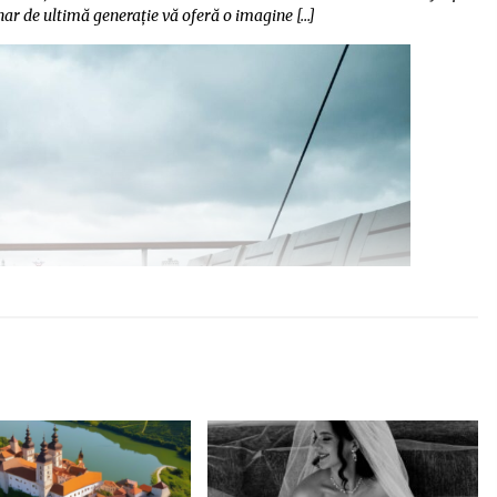
nar de ultimă generație vă oferă o imagine […]