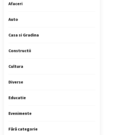
Afaceri
Auto
Casa si Gradina
Constructii
Cultura
Diverse
Educatie
Evenimente
Fără categorie