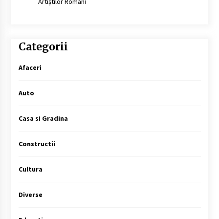
Artiștilor Români
Categorii
Afaceri
Auto
Casa si Gradina
Constructii
Cultura
Diverse