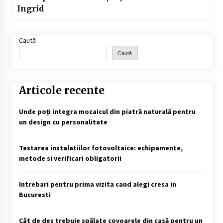
Ingrid
Caută
Caută
Articole recente
Unde poți integra mozaicul din piatră naturală pentru
un design cu personalitate
Testarea instalatiilor fotovoltaice: echipamente,
metode si verificari obligatorii
Intrebari pentru prima vizita cand alegi cresa in
Bucuresti
Cât de des trebuie spălate covoarele din casă pentru un