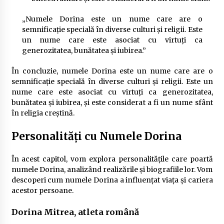
„Numele Dorina este un nume care are o
semnificație specială în diverse culturi și religii. Este
un nume care este asociat cu virtuți ca
generozitatea, bunătatea și iubirea.”
În concluzie, numele Dorina este un nume care are o
semnificație specială în diverse culturi și religii. Este un
nume care este asociat cu virtuți ca generozitatea,
bunătatea și iubirea, și este considerat a fi un nume sfânt
în religia creștină.
Personalități cu Numele Dorina
În acest capitol, vom explora personalitățile care poartă
numele Dorina, analizând realizările și biografiile lor. Vom
descoperi cum numele Dorina a influențat viața și cariera
acestor persoane.
Dorina Mitrea, atleta română