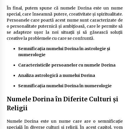
În final, putem spune că numele Dorina este un nume
special, care înseamnă putere, creativitate și spiritualitate.
Persoanele care poartă acest nume sunt caracterizate de
o personalitate puternică și ambițioasă, care le permite să
se adapteze ușor la noi situații și să găsească soluții
creative la problemele cu care se confruntă.
Semnificația numelui Dorina în astrologie și
numerologie
Caracteristicile persoanelor cu numele Dorina
Analiza astrologică a numelui Dorina
Semnificația numelui Dorina în numerologie
Numele Dorina în Diferite Culturi și
Religii
Numele Dorina este un nume care are o semnificație
specială în diverse culturi și religii. În acest capitol, vom