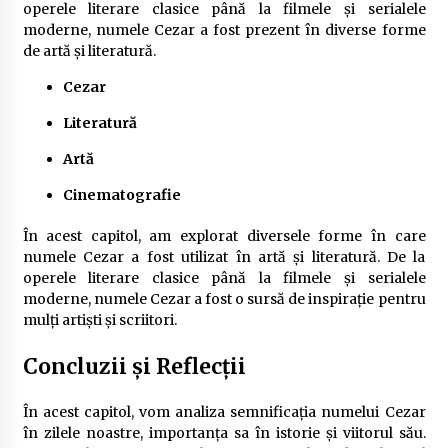
operele literare clasice până la filmele și serialele
moderne, numele Cezar a fost prezent în diverse forme
de artă și literatură.
Cezar
Literatură
Artă
Cinematografie
În acest capitol, am explorat diversele forme în care
numele Cezar a fost utilizat în artă și literatură. De la
operele literare clasice până la filmele și serialele
moderne, numele Cezar a fost o sursă de inspirație pentru
mulți artiști și scriitori.
Concluzii și Reflecții
În acest capitol, vom analiza semnificația numelui Cezar
în zilele noastre, importanța sa în istorie și viitorul său.