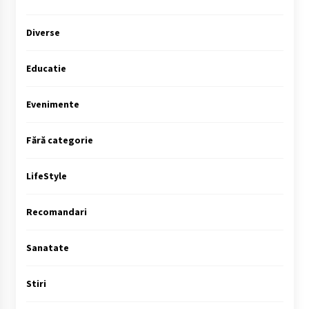
Diverse
Educatie
Evenimente
Fără categorie
LifeStyle
Recomandari
Sanatate
Stiri