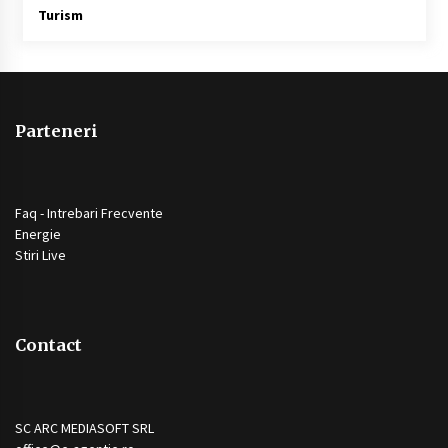
Turism
Parteneri
Faq - Intrebari Frecvente
Energie
Stiri Live
Contact
SC ARC MEDIASOFT SRL