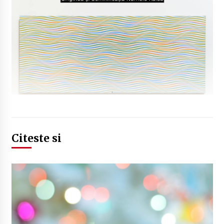
Citeste si