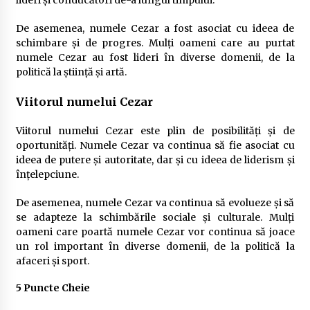
De asemenea, numele Cezar a fost asociat cu ideea de
schimbare și de progres. Mulți oameni care au purtat
numele Cezar au fost lideri în diverse domenii, de la
politică la știință și artă.
Viitorul numelui Cezar
Viitorul numelui Cezar este plin de posibilități și de
oportunități. Numele Cezar va continua să fie asociat cu
ideea de putere și autoritate, dar și cu ideea de liderism și
înțelepciune.
De asemenea, numele Cezar va continua să evolueze și să
se adapteze la schimbările sociale și culturale. Mulți
oameni care poartă numele Cezar vor continua să joace
un rol important în diverse domenii, de la politică la
afaceri și sport.
5 Puncte Cheie