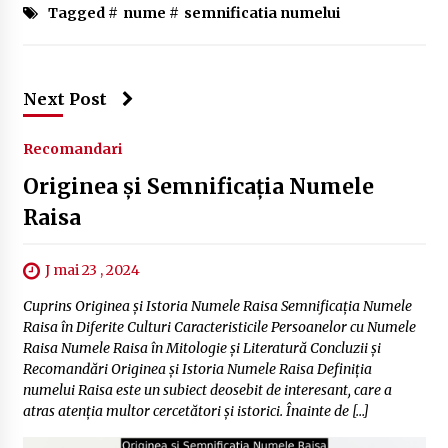
Tagged #
nume
#
semnificatia numelui
Next Post
Recomandari
Originea și Semnificația Numele
Raisa
J mai 23 , 2024
Cuprins Originea și Istoria Numele Raisa Semnificația Numele
Raisa în Diferite Culturi Caracteristicile Persoanelor cu Numele
Raisa Numele Raisa în Mitologie și Literatură Concluzii și
Recomandări Originea și Istoria Numele Raisa Definiția
numelui Raisa este un subiect deosebit de interesant, care a
atras atenția multor cercetători și istorici. Înainte de […]