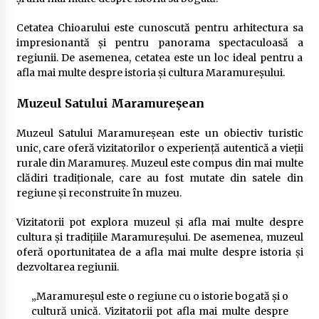
Cetatea Chioarului este cunoscută pentru arhitectura sa
impresionantă și pentru panorama spectaculoasă a
regiunii. De asemenea, cetatea este un loc ideal pentru a
afla mai multe despre istoria și cultura Maramureșului.
Muzeul Satului Maramureșean
Muzeul Satului Maramureșean este un obiectiv turistic
unic, care oferă vizitatorilor o experiență autentică a vieții
rurale din Maramureș. Muzeul este compus din mai multe
clădiri tradiționale, care au fost mutate din satele din
regiune și reconstruite în muzeu.
Vizitatorii pot explora muzeul și afla mai multe despre
cultura și tradițiile Maramureșului. De asemenea, muzeul
oferă oportunitatea de a afla mai multe despre istoria și
dezvoltarea regiunii.
„Maramureșul este o regiune cu o istorie bogată și o
cultură unică. Vizitatorii pot afla mai multe despre