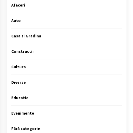
Afaceri
Auto
Casa si Gradina
Constructii
Cultura
Diverse
Educatie
Evenimente
Fără categorie