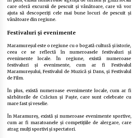
care oferă excursii de pescuit și vânătoare, care vă vor
ajuta să descoperiți cele mai bune locuri de pescuit și
vânătoare din regiune.
Festivaluri și evenimente
Maramureșul este o regiune cu o bogată cultură și istorie,
ceea ce se reflectă în numeroasele festivaluri și
evenimente locale. În regiune, există numeroase
festivaluri și evenimente, cum ar fi Festivalul
Maramureșului, Festivalul de Muzică și Dans, și Festivalul
de Film.
În plus, există numeroase evenimente locale, cum ar fi
sărbătorile de Crăciun și Paște, care sunt celebrate cu
mare fast și veselie.
În Maramureș, există și numeroase evenimente sportive,
cum ar fi maratoanele și competițiile de alergare, care
atrag mulți sportivi și spectatori.