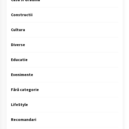
Constructii
Cultura
Diverse
Educatie
Evenimente
Fără categorie
LifeStyle
Recomandari