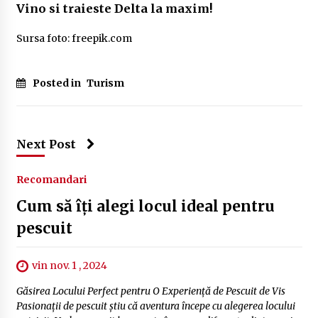
Vino si traieste Delta la maxim!
Sursa foto: freepik.com
Posted in
Turism
Next Post
Recomandari
Cum să îți alegi locul ideal pentru
pescuit
vin nov. 1 , 2024
Găsirea Locului Perfect pentru O Experiență de Pescuit de Vis
Pasionații de pescuit știu că aventura începe cu alegerea locului