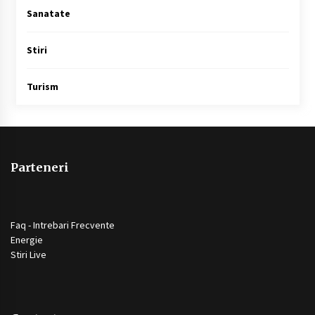
Sanatate
Stiri
Turism
Parteneri
Faq - Intrebari Frecvente
Energie
Stiri Live