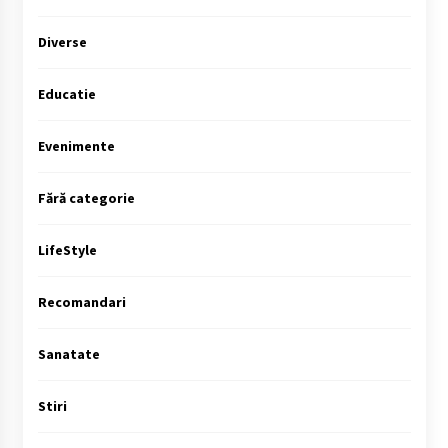
Diverse
Educatie
Evenimente
Fără categorie
LifeStyle
Recomandari
Sanatate
Stiri