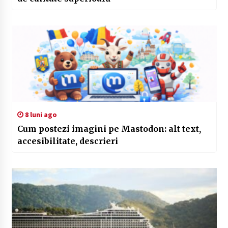
8 luni ago
Cum postezi imagini pe Mastodon: alt text,
accesibilitate, descrieri