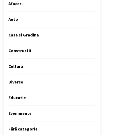
Afaceri
Auto
Casa si Gradina
Constructii
Cultura
Diverse
Educatie
Evenimente
Fără categorie