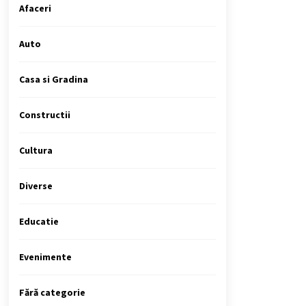
Afaceri
Auto
Casa si Gradina
Constructii
Cultura
Diverse
Educatie
Evenimente
Fără categorie