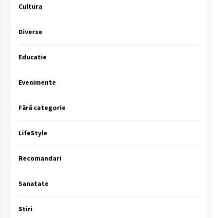
Cultura
Diverse
Educatie
Evenimente
Fără categorie
LifeStyle
Recomandari
Sanatate
Stiri