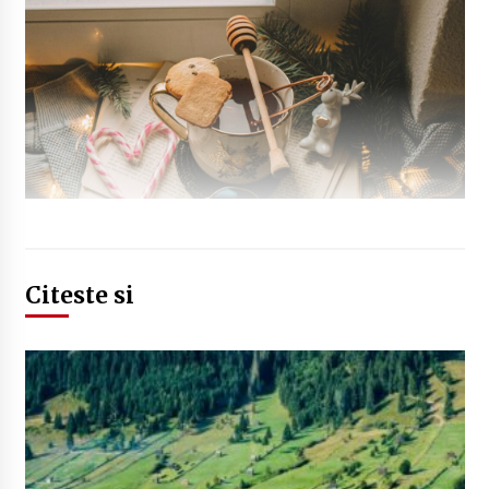
Citeste si