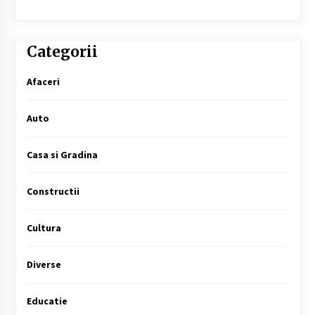
Categorii
Afaceri
Auto
Casa si Gradina
Constructii
Cultura
Diverse
Educatie