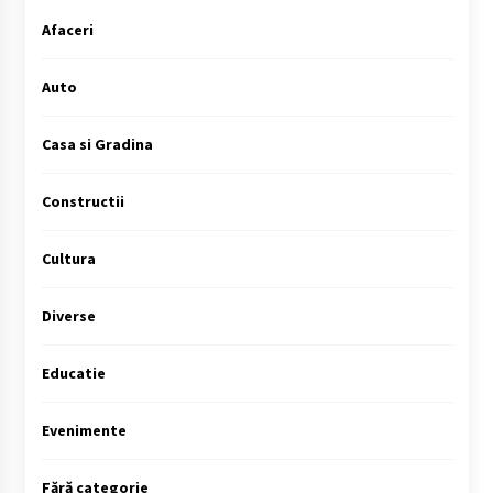
Afaceri
Auto
Casa si Gradina
Constructii
Cultura
Diverse
Educatie
Evenimente
Fără categorie